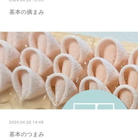
基本の摘まみ
2024.04.22 14:48
基本のつまみ