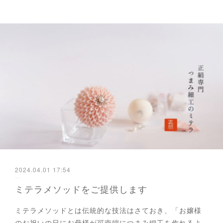
2024.04.01 17:54
ミテラメソッドをご提供します
ミテラメソッドとは伝統的な技法はさておき、「お嬢様
のお祝いの日にお母様が可南端につまみ細工を作れるよ