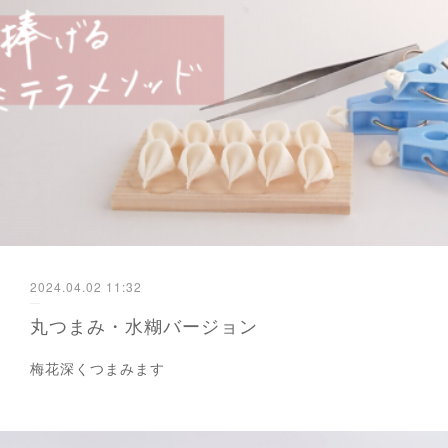
2024.04.02 11:32
丸つまみ・水糊バージョン
梅花深くつまみます