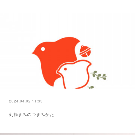
2024.04.02 11:33
剣摘まみのつまみかた