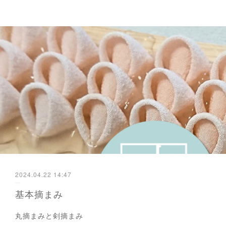
2024.04.22 14:47
基本摘まみ
丸摘まみと剣摘まみ